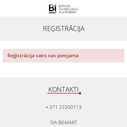
REĢISTRĀCIJA
Reģistrācija vairs nav pieejama
KONTAKTI
+ 371 23300113
SIA BiSMART